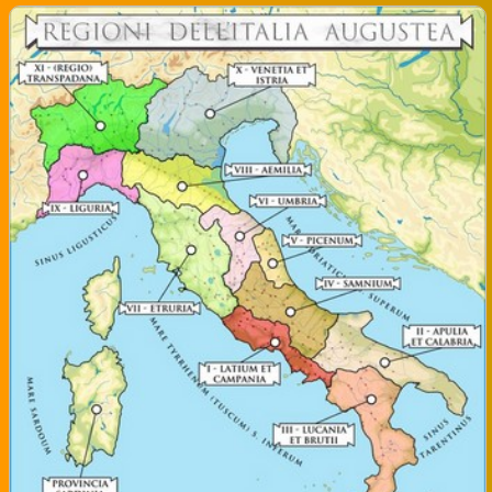
Contact